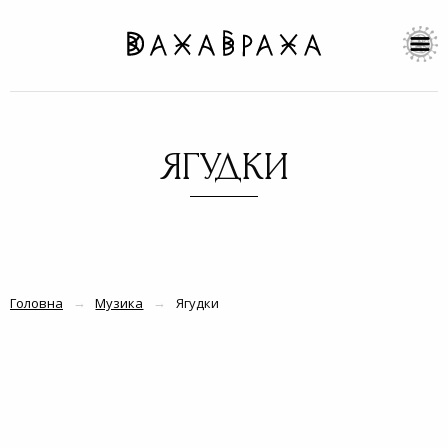
ЯГУДКИ
Головна
Музика
Ягудки